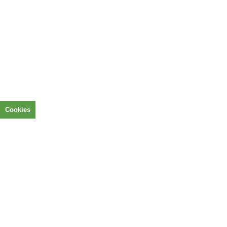
Cookies