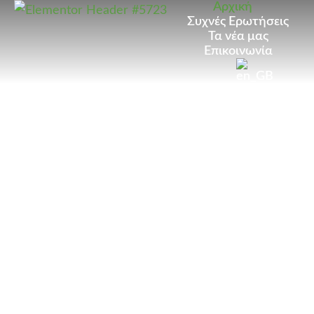
Αρχική
Συχνές Ερωτήσεις
Τα νέα μας
Επικοινωνία