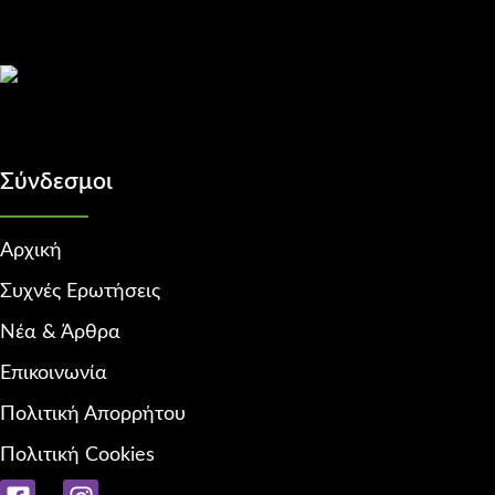
Σύνδεσμοι
Αρχική
Συχνές Ερωτήσεις
Νέα & Άρθρα
Επικοινωνία
Πολιτική Απορρήτου
Πολιτική Cookies