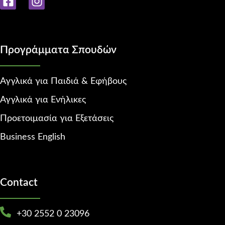
Προγράμματα Σπουδών
Αγγλικά για Παιδιά & Εφήβους
Αγγλικά για Ενήλικες
Προετοιμασία για Εξετάσεις
Business English
Contact
+30 2552 0 23096