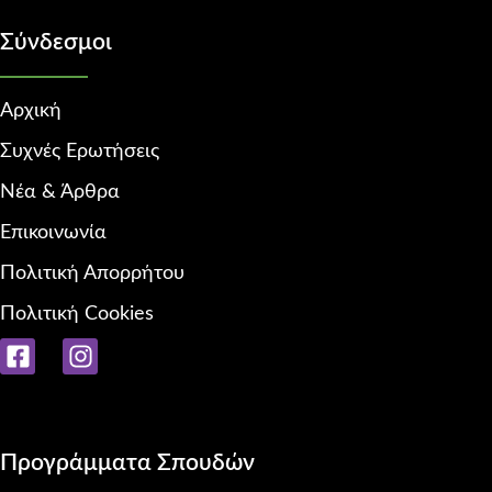
Σύνδεσμοι
Αρχική
Συχνές Ερωτήσεις
Νέα & Άρθρα
Επικοινωνία
Πολιτική Απορρήτου
Πολιτική Cookies
Προγράμματα Σπουδών