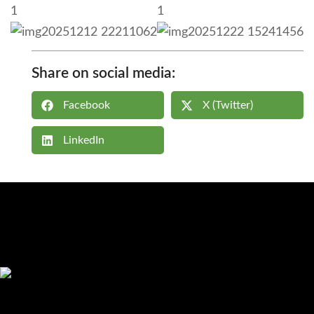
Share on social media:
Facebook
Χ (Twitter)
LinkedIn