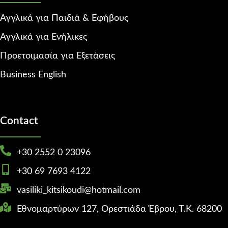
Αγγλικά για Παιδιά & Εφήβους
Αγγλικά για Ενήλικες
Προετοιμασία για Εξετάσεις
Business English
Contact
+30 2552 0 23096
+30 69 7693 4122
vasiliki_kitsikoudi@hotmail.com
Εθνομαρτύρων 127, Ορεστιάδα Έβρου, Τ.Κ. 68200