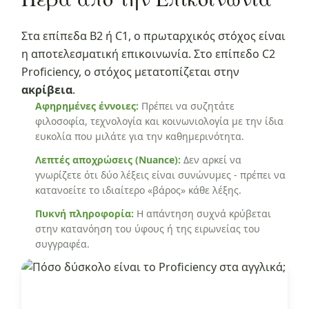
Στα επίπεδα B2 ή C1, ο πρωταρχικός στόχος είναι
η αποτελεσματική επικοινωνία. Στο επίπεδο C2
Proficiency, ο στόχος μετατοπίζεται στην
ακρίβεια
.
Αφηρημένες έννοιες:
Πρέπει να συζητάτε
φιλοσοφία, τεχνολογία και κοινωνιολογία με την ίδια
ευκολία που μιλάτε για την καθημερινότητα.
Λεπτές αποχρώσεις (Nuance):
Δεν αρκεί να
γνωρίζετε ότι δύο λέξεις είναι συνώνυμες - πρέπει να
κατανοείτε το ιδιαίτερο «βάρος» κάθε λέξης.
Πυκνή πληροφορία:
Η απάντηση συχνά κρύβεται
στην κατανόηση του ύφους ή της ειρωνείας του
συγγραφέα.