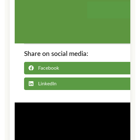
Share on social media:
Facebook
LinkedIn