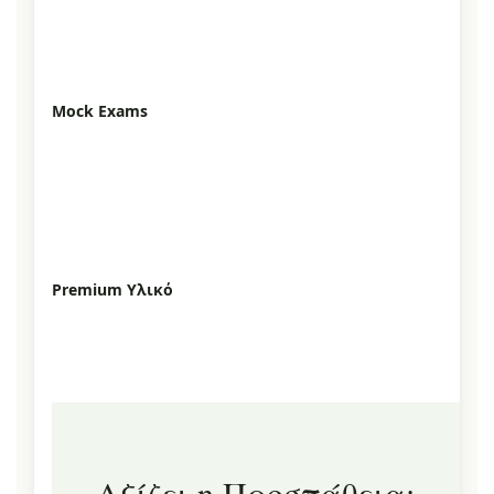
Mock Exams
Premium Υλικό
Αξίζει η Προσπάθεια;