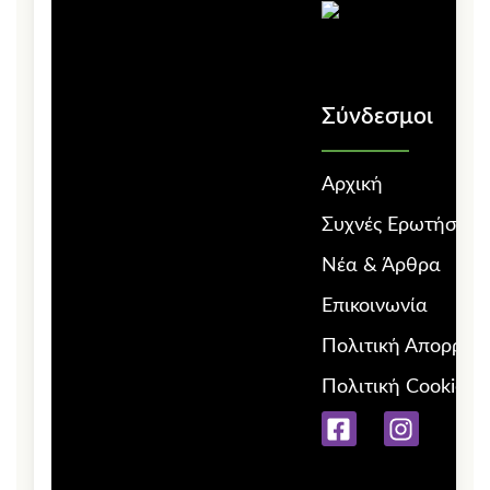
Σύνδεσμοι
Αρχική
Συχνές Ερωτήσεις
Νέα & Άρθρα
Επικοινωνία
Πολιτική Απορρήτ
Πολιτική Cookies