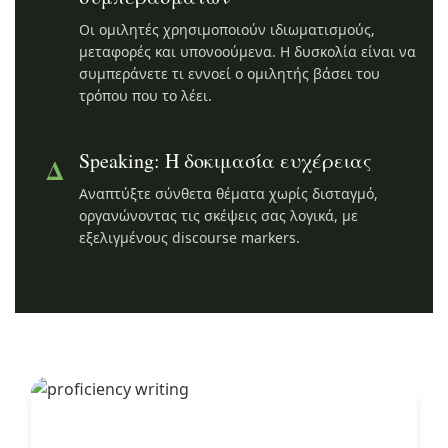
Οι ομιλητές χρησιμοποιούν ιδιωματισμούς,
μεταφορές και υπονοούμενα. Η δυσκολία είναι να
συμπεράνετε τι εννοεί ο ομιλητής βάσει του
τρόπου που το λέει.
Speaking: Η δοκιμασία ευχέρειας
Δ
Αναπτύξτε σύνθετα θέματα χωρίς δισταγμό,
οργανώνοντας τις σκέψεις σας λογικά, με
εξελιγμένους discourse markers.