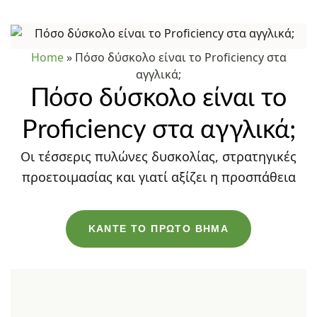
Home
»
Πόσο δύσκολο είναι το Proficiency στα
αγγλικά;
Πόσο δύσκολο είναι το
Proficiency στα αγγλικά;
Οι τέσσερις πυλώνες δυσκολίας, στρατηγικές
προετοιμασίας και γιατί αξίζει η προσπάθεια
ΚΑΝΤΕ ΤΟ ΠΡΩΤΟ ΒΗΜΑ