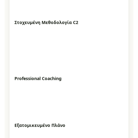
Στοχευμένη Μεθοδολογία C2
Professional Coaching
Εξατομικευμένο Πλάνο