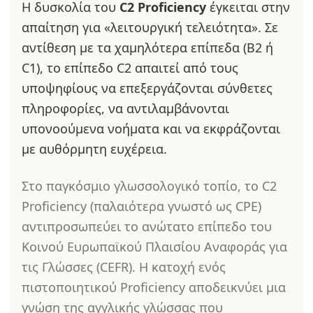
Η δυσκολία του
C2 Proficiency
έγκειται στην
απαίτηση για «λειτουργική τελειότητα». Σε
αντίθεση με τα χαμηλότερα επίπεδα (B2 ή
C1), το επίπεδο C2 απαιτεί από τους
υποψηφίους να επεξεργάζονται σύνθετες
πληροφορίες, να αντιλαμβάνονται
υπονοούμενα νοήματα και να εκφράζονται
με αυθόρμητη ευχέρεια.
Στο παγκόσμιο γλωσσολογικό τοπίο, το C2
Proficiency (παλαιότερα γνωστό ως CPE)
αντιπροσωπεύει το ανώτατο επίπεδο του
Κοινού Ευρωπαϊκού Πλαισίου Αναφοράς για
τις Γλώσσες (CEFR). Η κατοχή ενός
πιστοποιητικού Proficiency αποδεικνύει μια
γνώση της αγγλικής γλώσσας που