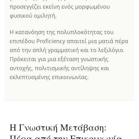
προσεγγίζει εκείνη ενός μορφωμένου
φυσικού ομιλητή.
Η κατανόηση της πολυπλοκότητας του
επιπέδου Proficiency απαιτεί μια ματιά πέρα
από την απλή γραμματική και το λεξιλόγιο.
Πρόκειται για μια εξέταση γνωστικής
αντοχής, πολιτισμικής αντίληψης και
εκλεπτυσμένης επικοινωνίας.
Η Γνωστική Μετάβαση:
Πέρα από την Επικοινωνία