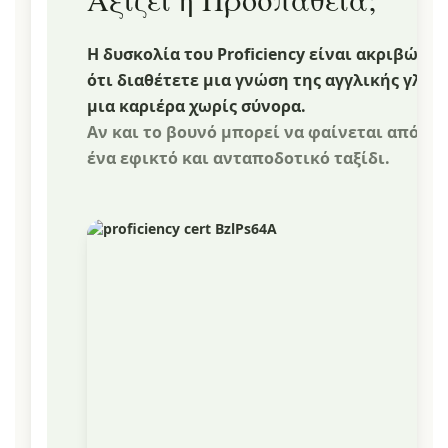
Η δυσκολία του Proficiency είναι ακριβώς α
ότι διαθέτετε μια γνώση της αγγλικής γλώ
μια καριέρα χωρίς σύνορα.
Αν και το βουνό μπορεί να φαίνεται απότο
ένα εφικτό και ανταποδοτικό ταξίδι.