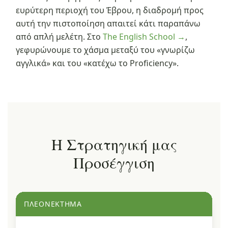
ευρύτερη περιοχή του Έβρου, η διαδρομή προς
αυτή την πιστοποίηση απαιτεί κάτι παραπάνω
από απλή μελέτη. Στο
The English School →
,
γεφυρώνουμε το χάσμα μεταξύ του «γνωρίζω
αγγλικά» και του «κατέχω το Proficiency».
Η Στρατηγική μας
Προσέγγιση
ΠΛΕΟΝΈΚΤΗΜΑ